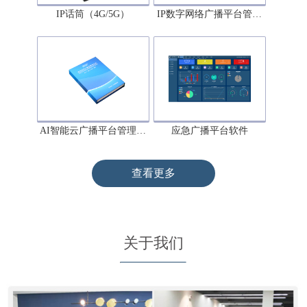
IP话筒（4G/5G）
IP数字网络广播平台管…
AI智能云广播平台管理…
应急广播平台软件
查看更多
关于我们