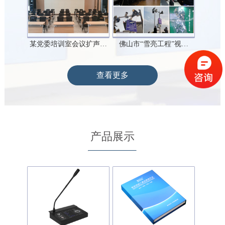
某党委培训室会议扩声…
佛山市“雪亮工程”视…
查看更多
产品展示