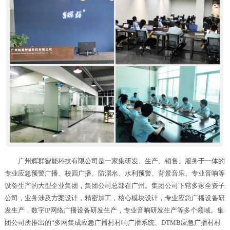
广州辉群智能科技有限公司是一家集研发、生产、销售、服务于一体的
专业应急预警广播、校园广播、防溺水、水利预警、背景音乐、专业音响等
设备生产的大型企业集团，集团公司总部在广州。集团公司下辖多家全资子
公司，业务涉及方案设计，精密加工，核心模块设计，专业应急广播设备研
发生产，数字IP网络广播设备研发生产，专业音响研发生产等多个领域。集
团公司所推出的“多网集成应急广播村村响广播系统、DTMB应急广播村村