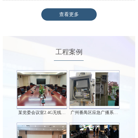
查看更多
工程案例
某党委会议室2.4G无线…
广州番禺区应急广播系…