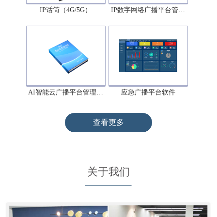
IP话筒（4G/5G）
IP数字网络广播平台管…
AI智能云广播平台管理…
应急广播平台软件
查看更多
关于我们