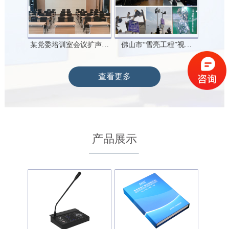
某党委培训室会议扩声…
佛山市“雪亮工程”视…
查看更多
产品展示