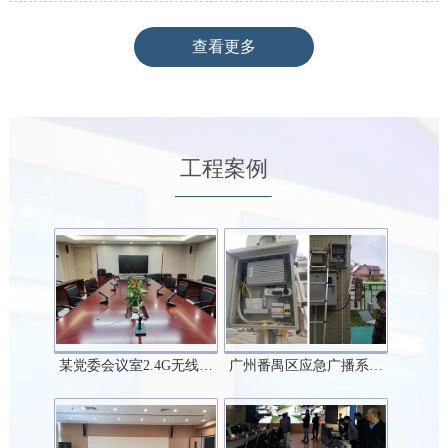
查看更多
工程案例
某党委会议室2.4G无线…
广州番禺区应急广播系…