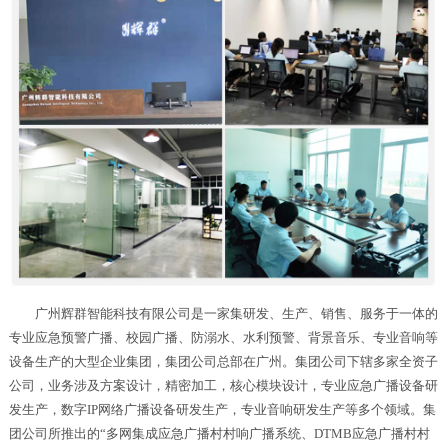
广州辉群智能科技有限公司是一家集研发、生产、销售、服务于一体的
专业应急预警广播、校园广播、防溺水、水利预警、背景音乐、专业音响等
设备生产的大型企业集团，集团公司总部在广州。集团公司下辖多家全资子
公司，业务涉及方案设计，精密加工，核心模块设计，专业应急广播设备研
发生产，数字IP网络广播设备研发生产，专业音响研发生产等多个领域。集
团公司所推出的“多网集成应急广播村村响广播系统、DTMB应急广播村村