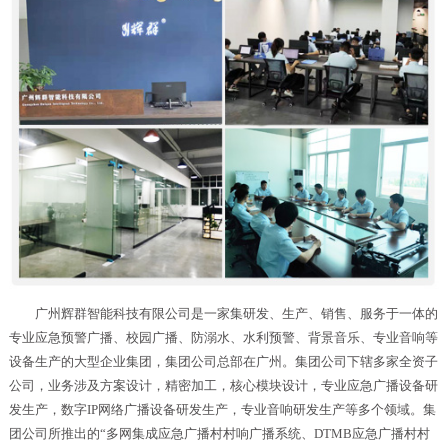
广州辉群智能科技有限公司是一家集研发、生产、销售、服务于一体的
专业应急预警广播、校园广播、防溺水、水利预警、背景音乐、专业音响等
设备生产的大型企业集团，集团公司总部在广州。集团公司下辖多家全资子
公司，业务涉及方案设计，精密加工，核心模块设计，专业应急广播设备研
发生产，数字IP网络广播设备研发生产，专业音响研发生产等多个领域。集
团公司所推出的“多网集成应急广播村村响广播系统、DTMB应急广播村村