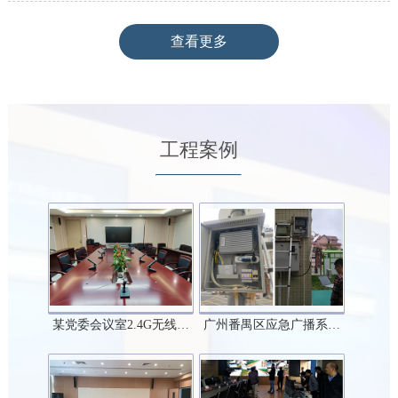
查看更多
工程案例
某党委会议室2.4G无线…
广州番禺区应急广播系…