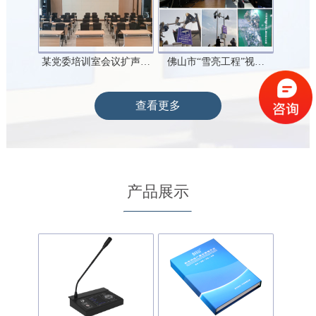
某党委培训室会议扩声…
佛山市“雪亮工程”视…
查看更多
产品展示