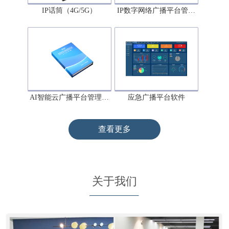
IP话筒（4G/5G）
IP数字网络广播平台管…
AI智能云广播平台管理…
应急广播平台软件
查看更多
关于我们