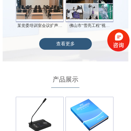
某党委培训室会议扩声…
佛山市“雪亮工程”视…
查看更多
产品展示