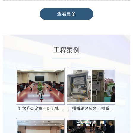
查看更多
工程案例
某党委会议室2.4G无线…
广州番禺区应急广播系…