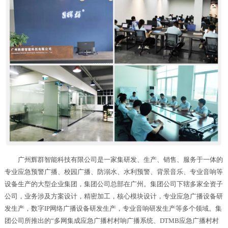
广州辉群智能科技有限公司是一家集研发、生产、销售、服务于一体的
专业应急预警广播、校园广播、防溺水、水利预警、背景音乐、专业音响等
设备生产的大型企业集团，集团公司总部在广州。集团公司下辖多家全资子
公司，业务涉及方案设计，精密加工，核心模块设计，专业应急广播设备研
发生产，数字IP网络广播设备研发生产，专业音响研发生产等多个领域。集
团公司所推出的“多网集成应急广播村村响广播系统、DTMB应急广播村村