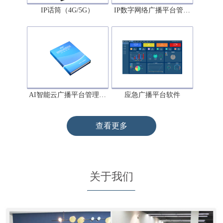
IP话筒（4G/5G）
IP数字网络广播平台管…
AI智能云广播平台管理…
应急广播平台软件
查看更多
关于我们