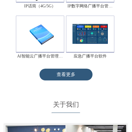
IP话筒（4G/5G）
IP数字网络广播平台管…
AI智能云广播平台管理…
应急广播平台软件
查看更多
关于我们