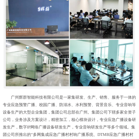
广州辉群智能科技有限公司是一家集研发、生产、销售、服务于一体的
专业应急预警广播、校园广播、防溺水、水利预警、背景音乐、专业音响等
设备生产的大型企业集团，集团公司总部在广州。集团公司下辖多家全资子
公司，业务涉及方案设计，精密加工，核心模块设计，专业应急广播设备研
发生产，数字IP网络广播设备研发生产，专业音响研发生产等多个领域。集
团公司所推出的“多网集成应急广播村村响广播系统、DTMB应急广播村村