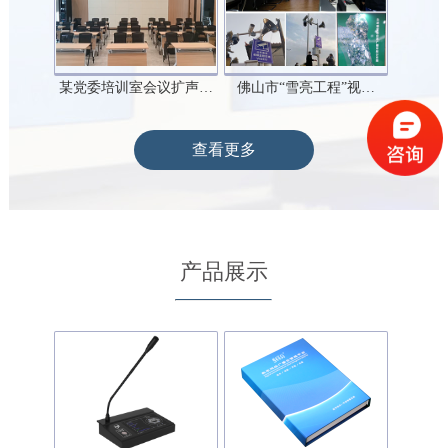
某党委培训室会议扩声…
佛山市“雪亮工程”视…
查看更多
产品展示