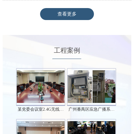
查看更多
工程案例
某党委会议室2.4G无线…
广州番禺区应急广播系…