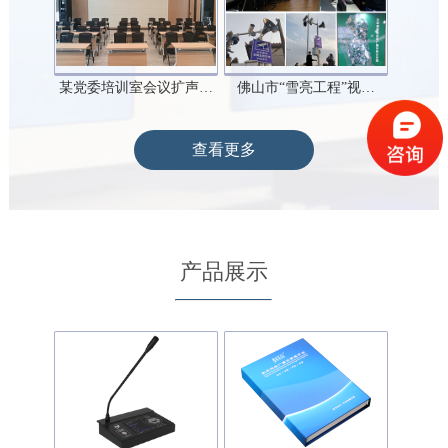
某党委培训室会议扩声…
佛山市“雪亮工程”视…
查看更多
产品展示