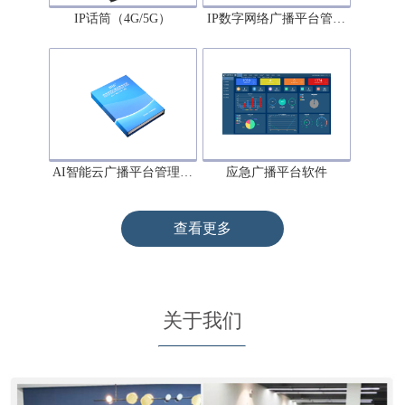
IP话筒（4G/5G）
IP数字网络广播平台管…
AI智能云广播平台管理…
应急广播平台软件
查看更多
关于我们