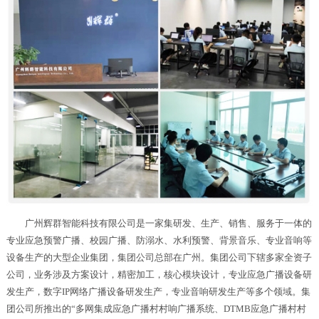
广州辉群智能科技有限公司是一家集研发、生产、销售、服务于一体的
专业应急预警广播、校园广播、防溺水、水利预警、背景音乐、专业音响等
设备生产的大型企业集团，集团公司总部在广州。集团公司下辖多家全资子
公司，业务涉及方案设计，精密加工，核心模块设计，专业应急广播设备研
发生产，数字IP网络广播设备研发生产，专业音响研发生产等多个领域。集
团公司所推出的“多网集成应急广播村村响广播系统、DTMB应急广播村村