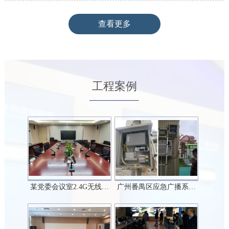
查看更多
工程案例
某党委会议室2.4G无线…
广州番禺区应急广播系…